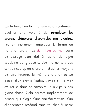
Cette transition là  me semble concrètement 
qualifier une volonté de 
remplacer les 
sources d’énergies disponibles par d’autres
. 
Peut-on réellement employer le terme de 
transition alors ? La 
définition du mot
 parle 
de passage d’un état à l’autre, de façon 
soudaine ou graduelle. Bon, je ne suis pas 
convaincue qu’en cherchant d’autres moyens 
de faire toujours la même chose on puisse 
passer d’un état à l’autre… mais ok, le mot 
est utilisé dans ce contexte, je n’y peux pas 
grand chose. Cela permet implicitement de 
penser qu’il s’agit d’une transformation, d’un 
changement profond sans toucher à notre 