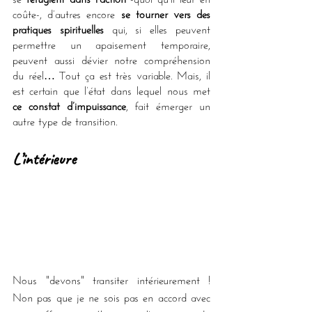
coûte-, d’autres encore 
se tourner vers des 
pratiques spirituelles
 qui, si elles peuvent 
permettre un apaisement temporaire, 
peuvent aussi dévier notre compréhension 
du réel… Tout ça est très variable. Mais, il 
est certain que l’état dans lequel nous met 
ce constat d’impuissance
, fait émerger un 
autre type de transition.
L’intérieure
Nous "devons" transiter intérieurement ! 
Non pas que je ne sois pas en accord avec 