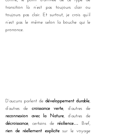
transition là n’est pas toujours clair ou 
toujours pas clair. Et surtout, je crois qu’il 
n’est pas le même selon la bouche qui le 
prononce.
D’aucuns parlent de 
développement durable
, 
d’autres de 
croissance verte
, d’autres de 
reconnexion avec la Nature
, d’autres de 
décroissance
, certains de 
résilience
… Bref, 
rien de réellement explicite
 sur le voyage 