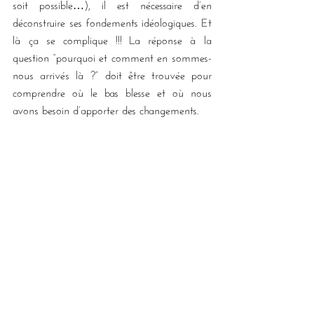
soit possible…), il est nécessaire d’en 
déconstruire ses fondements idéologiques. Et 
là ça se complique !!! La réponse à la 
question “pourquoi et comment en sommes-
nous arrivés là ?” doit être trouvée pour 
comprendre où le bas blesse et où nous 
avons besoin d’apporter des changements. 