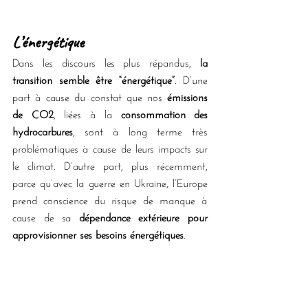
L’énergétique
Dans les discours les plus répandus, 
la 
transition semble être “énergétique”
. D’une 
part à cause du constat que nos 
émissions 
de CO2
, liées à la 
consommation des 
hydrocarbures
, sont à long terme très 
problématiques à cause de leurs impacts sur 
le climat. D’autre part, plus récemment, 
parce qu’avec la guerre en Ukraine, l’Europe 
prend conscience du risque de manque à 
cause de sa 
dépendance extérieure pour 
approvisionner ses besoins énergétiques
. 