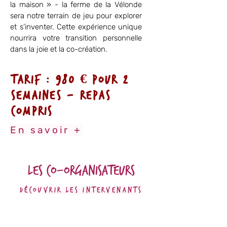
la maison » - la ferme de la Vélonde
sera notre terrain de jeu pour explorer
et s’inventer. Cette expérience unique
nourrira votre transition personnelle
dans la joie et la co-création.
Tarif :
980
€
pour 2
semaines - repas
compris
En savoir +
Les co-organisateurs
Découvrir les intervenants