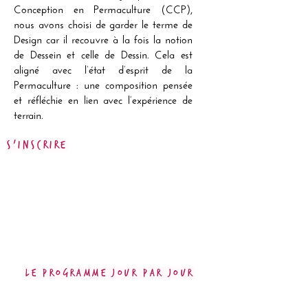
Conception en Permaculture (CCP),
nous avons choisi de garder le terme de
Design car il recouvre à la fois la notion
de Dessein et celle de Dessin. Cela est
aligné avec l’état d’esprit de la
Permaculture : une composition pensée
et réfléchie en lien avec l’expérience de
terrain.
S'inscrire
Le programme jour par jour