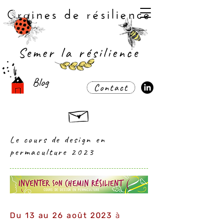
Graines de résilience
Semer la résilience
Blog
Contact
Le cours de design en
permaculture 2023
Du 13 au 26 août 2023
à