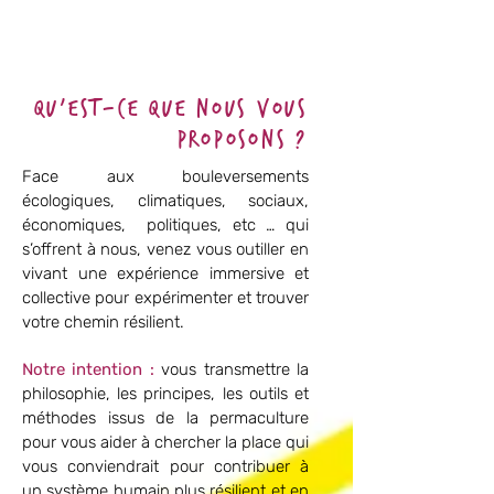
Qu’est-ce que nous vous
proposons ?
Face aux bouleversements
écologiques, climatiques, sociaux,
économiques, politiques, etc … qui
s’offrent à nous, venez vous outiller en
vivant une expérience immersive et
collective pour expérimenter et trouver
votre chemin résilient.
Notre intention :
vous transmettre la
philosophie, les principes, les outils et
méthodes issus de la permaculture
pour vous aider à chercher la place qui
vous conviendrait pour contribuer à
un système humain plus résilient et en