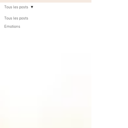
Tous les posts
Tous les posts
Emotions