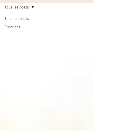
Tous les posts
Tous les posts
Emotions